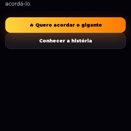
acordá-lo.
🔥 Quero acordar o gigante
Conhecer a história