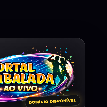
DOMÍNIO DISPONÍVEL